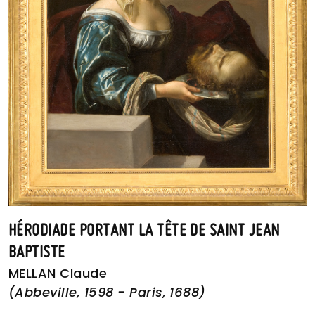
HÉRODIADE PORTANT LA TÊTE DE SAINT JEAN
BAPTISTE
MELLAN Claude
(Abbeville, 1598 - Paris, 1688)