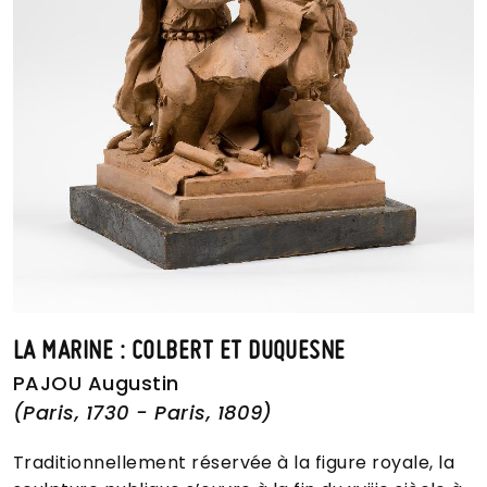
LA MARINE : COLBERT ET DUQUESNE
PAJOU Augustin
(Paris, 1730 - Paris, 1809)
Traditionnellement réservée à la figure royale, la