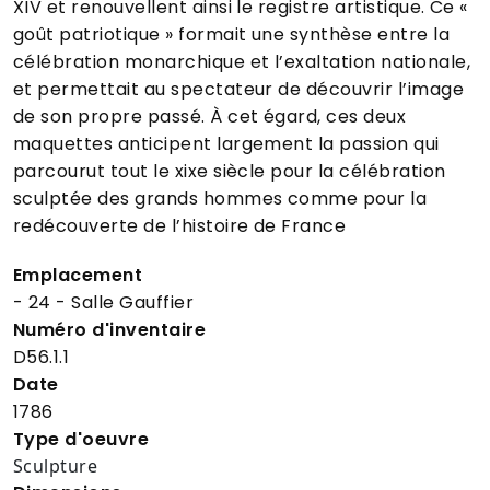
XIV et renouvellent ainsi le registre artistique. Ce «
goût patriotique » formait une synthèse entre la
célébration monarchique et l’exaltation nationale,
et permettait au spectateur de découvrir l’image
de son propre passé. À cet égard, ces deux
maquettes anticipent largement la passion qui
parcourut tout le xixe siècle pour la célébration
sculptée des grands hommes comme pour la
redécouverte de l’histoire de France
Emplacement
- 24 - Salle Gauffier
Numéro d'inventaire
D56.1.1
Date
1786
Type d'oeuvre
Sculpture