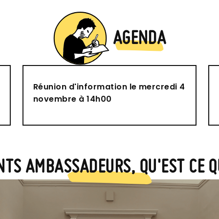
AGENDA
Réunion d'information le mercredi 4
novembre à 14h00
NTS AMBASSADEURS, QU'EST CE QU