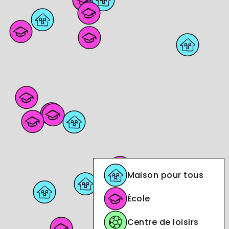
Maison pour tous
École
Centre de loisirs