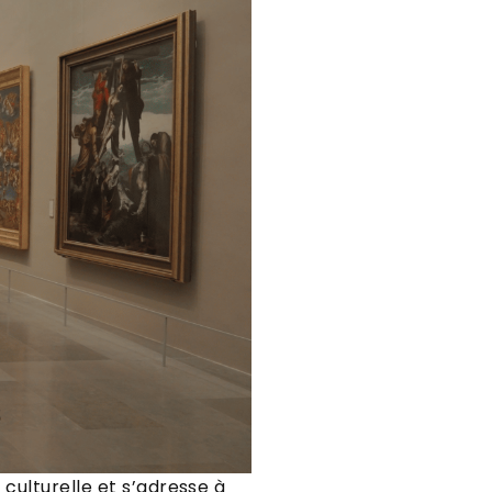
 culturelle et s’adresse à