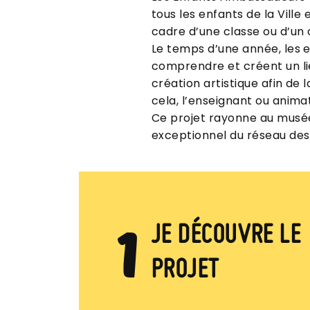
tous les enfants de la Ville
cadre d’une classe ou d’un c
Le temps d’une année, les 
comprendre et créent un lien
création artistique afin de 
cela, l’enseignant ou anim
Ce projet rayonne au musée, 
exceptionnel du réseau des
1
JE DÉCOUVRE LE
PROJET