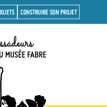
ROJETS
CONSTRUIRE SON PROJET