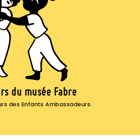
urs du musée Fabre
cours des Enfants Ambassadeurs.