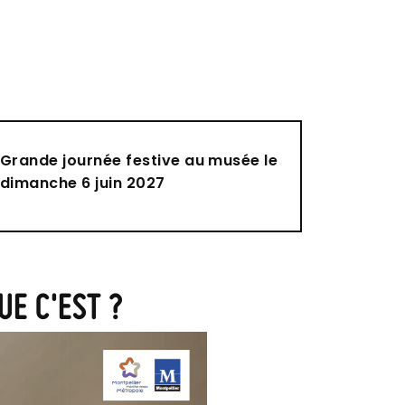
Grande journée festive au musée le
dimanche 6 juin 2027
E C'EST ?