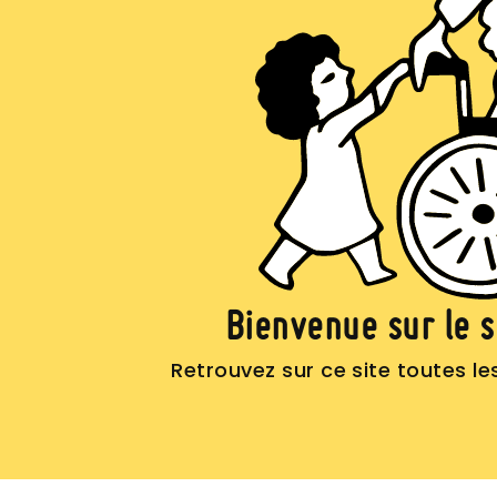
Bienvenue sur le 
Retrouvez sur ce site toutes l