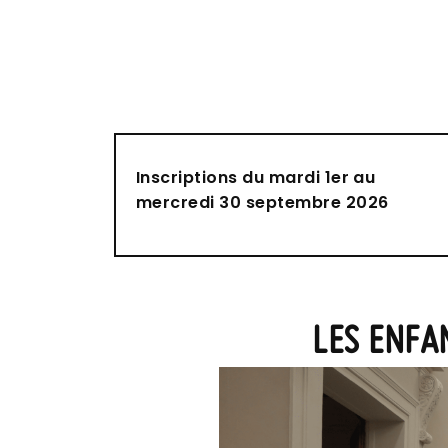
Inscriptions du mardi 1er au
mercredi 30 septembre 2026
LES ENFA