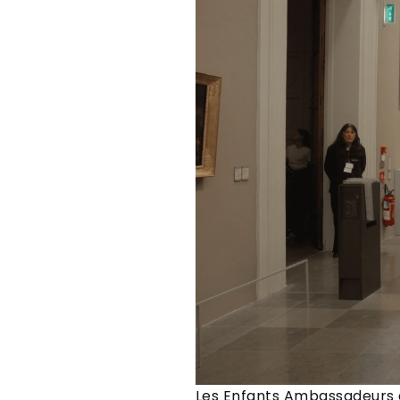
Les
Enfants Ambassadeurs