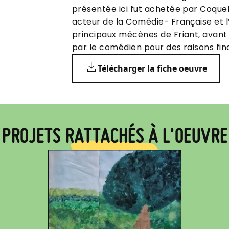
présentée ici fut achetée par Coquel
acteur de la Comédie- Française et l
principaux mécènes de Friant, avant
par le comédien pour des raisons fin
Télécharger la fiche oeuvre
PROJETS RATTACHÉS À L'OEUVRE