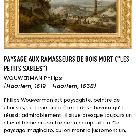
PAYSAGE AUX RAMASSEURS DE BOIS MORT ("LES
PETITS SABLES")
WOUWERMAN Philips
(Haarlem, 1619 - Haarlem, 1668)
Philips Wouwerman est paysagiste, peintre de
chasses, de la vie guerrière et des chevaux qu’il
réussit admirablement : il situe presque toujours un
cheval blanc au centre de sa composition. Ce
paysage imaginaire, qui en montre justement un,