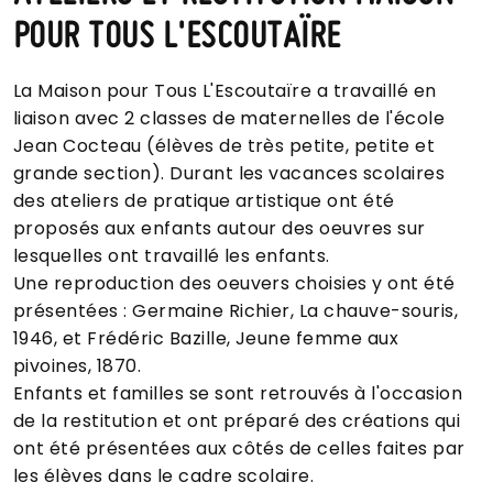
POUR TOUS L'ESCOUTAÏRE
La Maison pour Tous L'Escoutaïre a travaillé en
liaison avec 2 classes de maternelles de l'école
Jean Cocteau (élèves de très petite, petite et
grande section). Durant les vacances scolaires
des ateliers de pratique artistique ont été
proposés aux enfants autour des oeuvres sur
lesquelles ont travaillé les enfants.
Une reproduction des oeuvers choisies y ont été
présentées : Germaine Richier, La chauve-souri
s
,
1946, et Frédéric Bazille, Jeune femme aux
pivoines, 1870.
Enfants et familles se sont retrouvés à l'occasion
de la restitution et ont préparé des créations qui
ont été présentées aux côtés de celles faites par
les élèves dans le cadre scolaire.