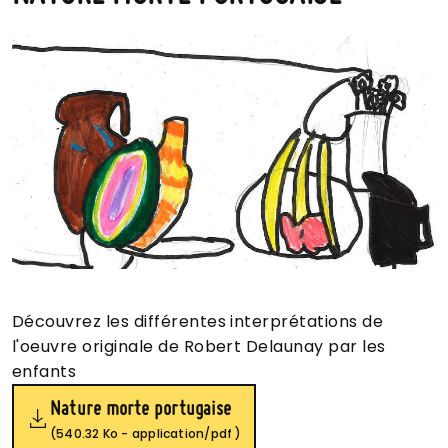
Découvrez les différentes interprétations de
l'oeuvre originale de Robert Delaunay par les
enfants
Nature morte portugaise
(540.32 Ko - application/pdf )