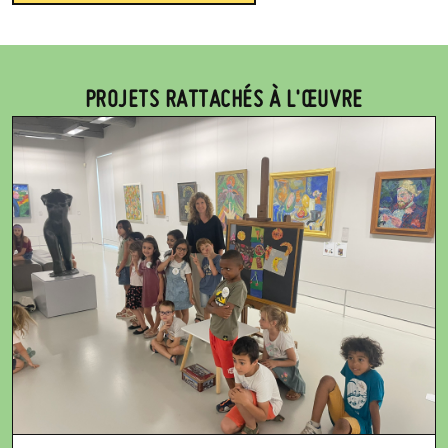
PROJETS RATTACHÉS À L'ŒUVRE