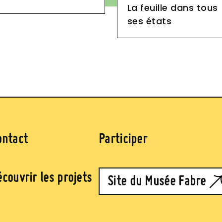
La feuille dans tous
ses états
ontact
Participer
couvrir les projets
Site du Musée Fabre