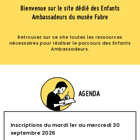
Bienvenue sur le site dédié des Enfants
Ambassadeurs du musée Fabre
Retrouvez sur ce site toutes les ressources
nécessaires pour réaliser le parcours des Enfants
Ambassadeurs.
AGENDA
Inscriptions du mardi 1er au mercredi 30
septembre 2026