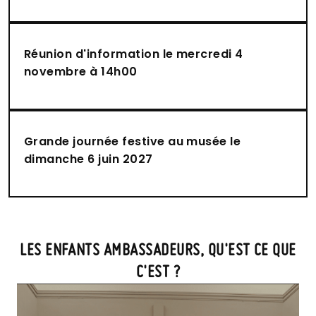
Réunion d'information le mercredi 4
novembre à 14h00
Grande journée festive au musée le
dimanche 6 juin 2027
LES ENFANTS AMBASSADEURS, QU'EST CE QUE
C'EST ?