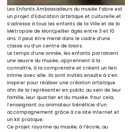
Les
Enfants Ambassadeurs du musée Fabre
est
un projet d'Education artistique et culturelle et
s’adresse à tous les enfants de la Ville et de la
Métropole de Montpellier âgés entre 3 et 10
ans. Il peut être mené dans le cadre d’une
classe ou d’un centre de loisirs.
Le temps d’une année, les enfants parrainent
une œuvre du musée, apprennent à la
connaître, à la comprendre et créent un lien
intime avec elle. Ils sont invités ensuite à s’en
inspirer pour réaliser une création artistique
afin de la représenter en public au sein de leur
famille, leur quartier et du musée. Pour cela,
l’enseignant ou animateur bénéficie d’un
accompagnement grâce à ce site Internet et
un kit pratique.
Ce projet rayonne au musée, à l’école, au