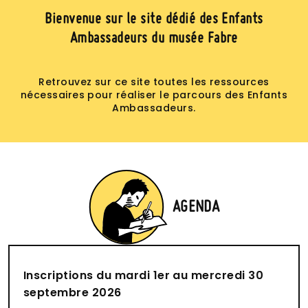
Bienvenue sur le site dédié des Enfants
Ambassadeurs du musée Fabre
Retrouvez sur ce site toutes les ressources
nécessaires pour réaliser le parcours des Enfants
Ambassadeurs.
AGENDA
Inscriptions du mardi 1er au mercredi 30
septembre 2026