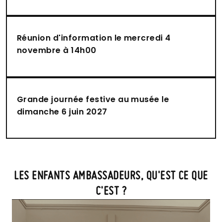
Réunion d'information le mercredi 4
novembre à 14h00
Grande journée festive au musée le
dimanche 6 juin 2027
LES ENFANTS AMBASSADEURS, QU'EST CE QUE
C'EST ?