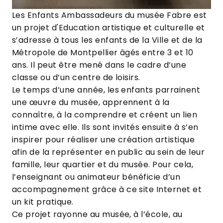
Les
Enfants Ambassadeurs du musée Fabre
est
un projet d'Education artistique et culturelle et
s’adresse à tous les enfants de la Ville et de la
Métropole de Montpellier âgés entre 3 et 10
ans. Il peut être mené dans le cadre d’une
classe ou d’un centre de loisirs.
Le temps d’une année, les enfants parrainent
une œuvre du musée, apprennent à la
connaître, à la comprendre et créent un lien
intime avec elle. Ils sont invités ensuite à s’en
inspirer pour réaliser une création artistique
afin de la représenter en public au sein de leur
famille, leur quartier et du musée. Pour cela,
l’enseignant ou animateur bénéficie d’un
accompagnement grâce à ce site Internet et
un kit pratique.
Ce projet rayonne au musée, à l’école, au